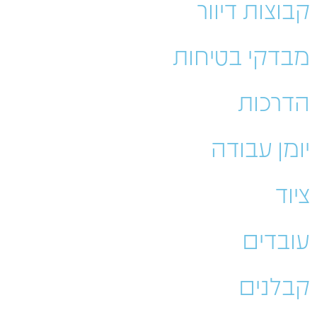
קבוצות דיוור
מבדקי בטיחות
הדרכות
יומן עבודה
ציוד
עובדים
קבלנים