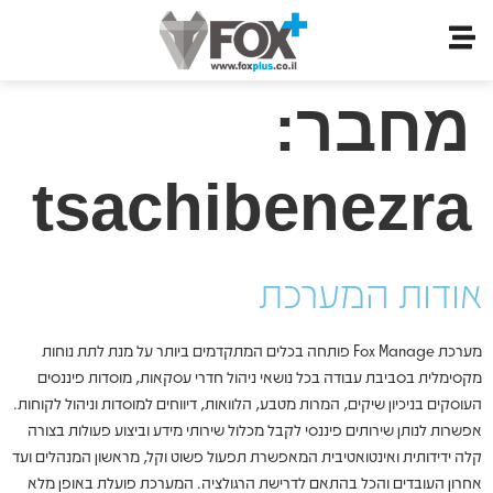
מחבר:
tsachibenezra
אודות המערכת
מערכת Fox Manage פותחה בכלים המתקדמים ביותר על מנת לתת נוחות
מקסימלית בסביבת עבודה בכל נושאי ניהול חדרי עסקאות, מוסדות פיננסים
העוסקים בניכיון שיקים, המרות מטבע, הלוואות, דיווחים למוסדות וניהול לקוחות.
אפשרות לנותן שירותים פיננסי לקבל מכלול שירותי מידע וביצוע פעולות בצורה
קלה ידידותית ואינטואטיבית המאפשרת תפעול פשוט וקל, מראשון המנהלים ועד
אחרון העובדים והכל בהתאם לדרישת הרגולציה. המערכת פועלת באופן מלא