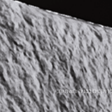
פרויקטים בבניה ותשתיות,