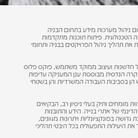
 ניהול מערכות מידע בתחום הבניה
ה הטכנולוגית. פיתוח תוכנות מתקדמות
את תהליך ניהול הפרויקטים בבניה ותחומי
של חדשנות ועיצוב ממוקד משתמש, פוקס פלוס
בקרה הנדסית מבוססת ענן המעניקה עדיפות
ש הן בסביבות העבודה המשרדיות והן בשטחי
 מומחים ותיק בעלי ניסיון רב, הבקיאים
הדינמי של אתרי בנייה. הידע והתובנות
גדושה בפונקציונליות ויתרונות מגוונים,
ת היעילות התפעולית בכל היבטי תהליכי