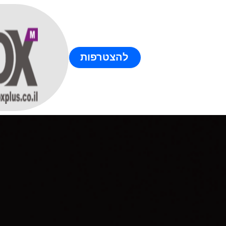
להצטרפות