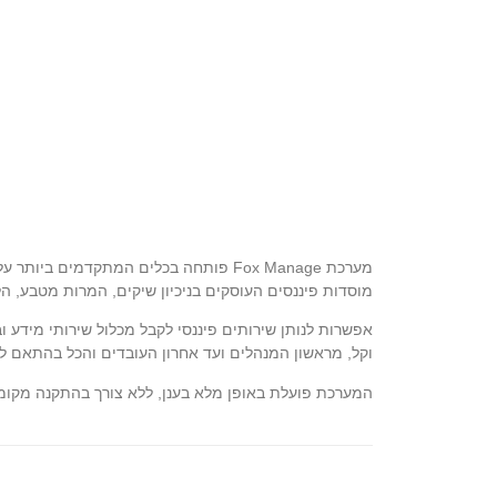
מערכת Fox Manage פותחה בכלים המתקדמי
מוסדות פיננסים העוסקים בניכיון שיקים, המרות מטבע, הלו
אפשרות לנותן שירותים פיננסי לקבל מכלול שירותי מידע 
וקל, מראשון המנהלים ועד אחרון העובדים והכל בהתאם ל
המערכת פועלת באופן מלא בענן, ללא צורך בהתקנה מקו