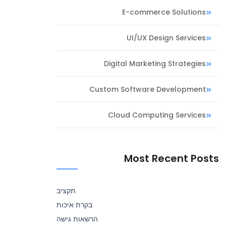
E-commerce Solutions
UI/UX Design Services
Digital Marketing Strategies
Custom Software Development
Cloud Computing Services
Most Recent Posts
תקציב
בקרת איכות
הרשאות גישה