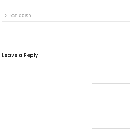
הפוסט הבא
Leave a Reply