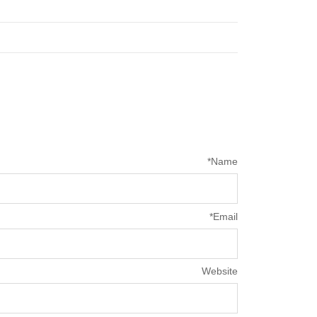
*
Name
*
Email
Website