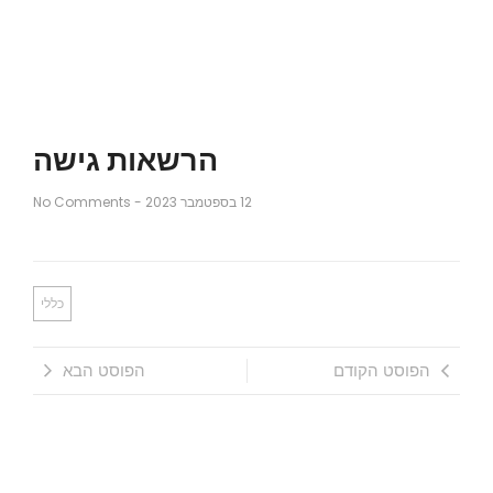
הרשאות גישה
12 בספטמבר 2023
-
No Comments
כללי
הפוסט הקודם
הפוסט הבא