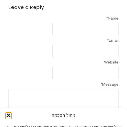
Leave a Reply
*
Name
*
Email
Website
*
Message
ניהול הסכמה
כדי לספק את חוויות המשתמש הטובות ביותר, אנו משתמשים בטכנולוגיות כמו קובצי