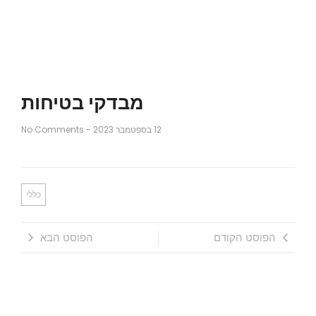
מבדקי בטיחות
12 בספטמבר 2023
-
No Comments
כללי
הפוסט הקודם
הפוסט הבא