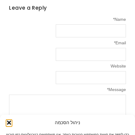
Leave a Reply
*
Name
*
Email
Website
*
Message
ניהול הסכמה
כדי לספק את חוויות המשתמש הטובות ביותר, אנו משתמשים בטכנולוגיות כמו קובצי