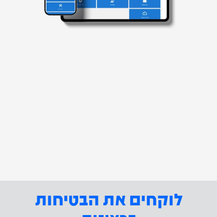
לוקחים את הבטיחות