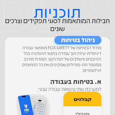
DELS
תוכניות
חבילות המותאמות לסוגי תפקידים וצרכים
שונים
ניהול בטיחות
מודול הבטיחות של FOX SAFETY מאפשר עבודה
דיגיטלית יעילה תוך עמידה בתנאי הרגולציה בכל
ההיבטים והשלבים של הפרויקט. המודול מורכב
ממספר תת-מודולים שמקיפים את כל התחומים
הרלוונטיים:
א. בטיחות בעבודה
למערכת שתי גרסאות עבודה עבור:
קבלנים
מנהלי