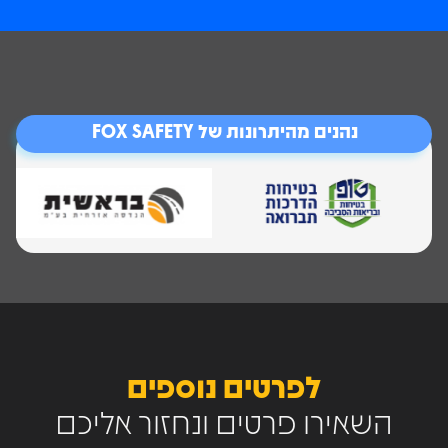
נהנים מהיתרונות של FOX SAFETY
לפרטים נוספים
השאירו פרטים ונחזור אליכם