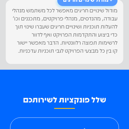
מודול שינויים חריגים מאפשר לכל משתמש מנהלי
עבודה, מהנדסים, מנהלי פרויקטים, מתכננים וכו'
להעלות תוכניות ושינויים חריגים שעברו שינוי תוך
כדי ביצוע והתקדמות הפרויקט ואף לדוור
לרשימות תפוצה רלוונטיות. הדבר מאפשר יישור
קו בין כל מבצעי הפרויקט לגבי תוכניות עדכניות.
שלל פונקציות לשירותכם