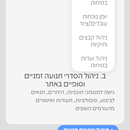
בטיחות
יומן נוכחות
עובדים/ציוד
ניהול קבצים
ותיקיות
ניהול ועדות
בטיחות
ב. ניהול הסדרי תנועה זמניים
וסופיים באתר
גישה למסמכי תוכניות, היתרים, תנאים
לביצוע, סימולציות, תעודות ואישורים
מהגורמים השונים
+ מודול שינויים חריגים