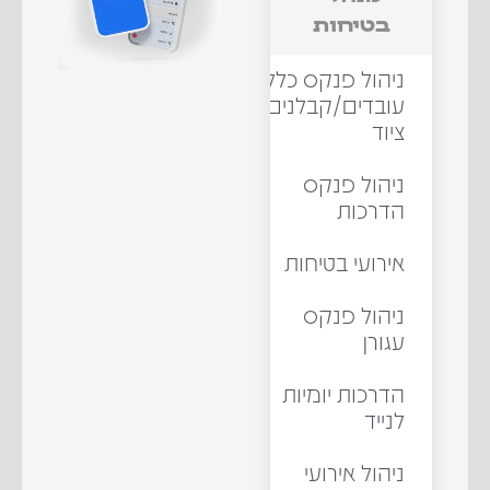
בטיחות
ניהול פנקס כללי
עובדים/קבלנים/
ציוד
ניהול פנקס
הדרכות
אירועי בטיחות
ניהול פנקס
עגורן
הדרכות יומיות
לנייד
ניהול אירועי