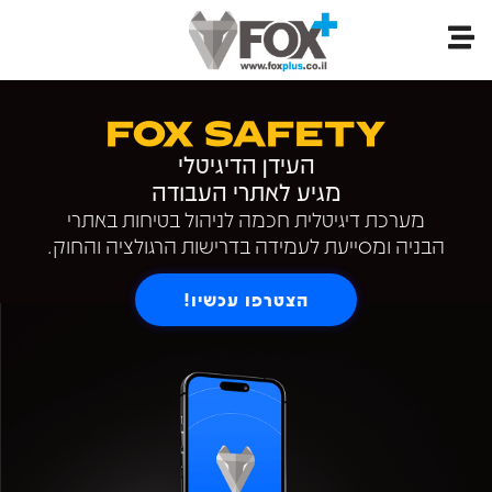
FOX SAFETY
העידן הדיגיטלי
מגיע לאתרי העבודה
מערכת דיגיטלית חכמה לניהול בטיחות באתרי
הבניה ומסייעת לעמידה בדרישות הרגולציה והחוק.
הצטרפו עכשיו!