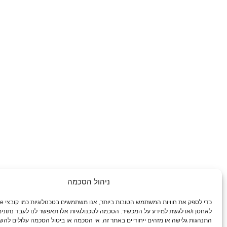
ניהול הסכמה
לאחסן ו/או לגשת למידע על המכשיר. הסכמה לטכנולוגיות אלו תאפשר לנו לעבד נתונים 
התנהגות גלישה או מזהים ייחודיים באתר זה. אי הסכמה או ביטול הסכמה עלולים להש